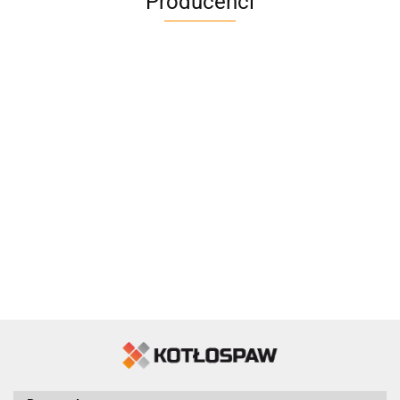
Producenci