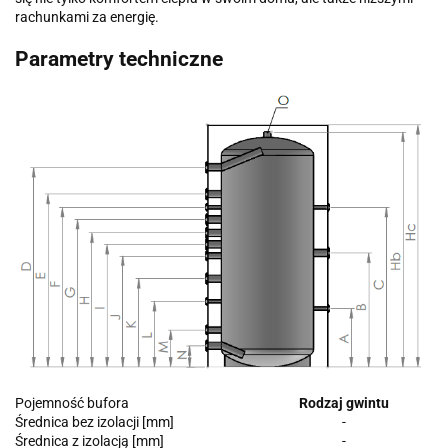
rachunkami za energię.
Parametry techniczne
Pojemność bufora
Rodzaj gwintu
Średnica bez izolacji [mm]
-
Średnica z izolacją [mm]
-