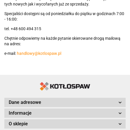
tych nowych jak i wycofanych już ze sprzedaży.
Specjaliści dostępni są od poniedziałku do piątku w godzinach 7:00
- 16:00:
tel. +48 600 494 315
Chętnie odpowiemy na każde pytanie skierowane drogą mailową
na adres:
e-mail:
handlowy@kotlospaw.pl
Dane adresowe
Informacje
O sklepie