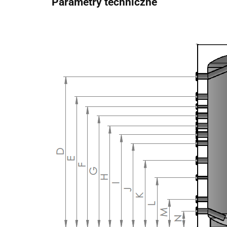
Parametry techniczne