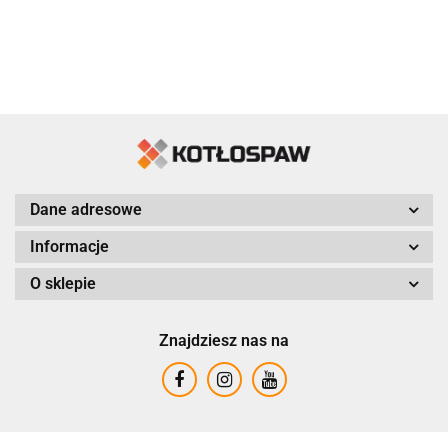
Dane adresowe
Informacje
O sklepie
Znajdziesz nas na