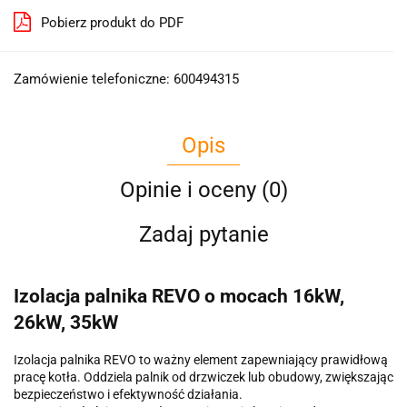
Pobierz produkt do PDF
Zamówienie telefoniczne: 600494315
Opis
Opinie i oceny (0)
Zadaj pytanie
Izolacja palnika REVO o mocach 16kW,
26kW, 35kW
Izolacja palnika REVO to ważny element zapewniający prawidłową
pracę kotła. Oddziela palnik od drzwiczek lub obudowy, zwiększając
bezpieczeństwo i efektywność działania.