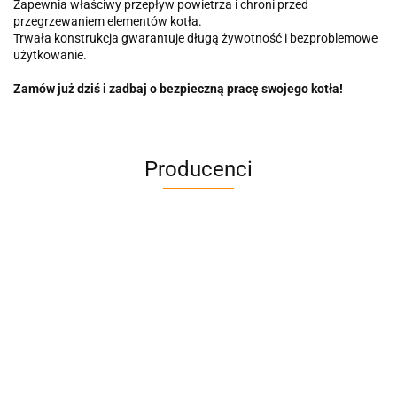
Zapewnia właściwy przepływ powietrza i chroni przed
przegrzewaniem elementów kotła.
Trwała konstrukcja gwarantuje długą żywotność i bezproblemowe
użytkowanie.
Zamów już dziś i zadbaj o bezpieczną pracę swojego kotła!
Producenci