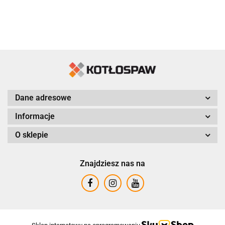
Dane adresowe
Informacje
O sklepie
Znajdziesz nas na