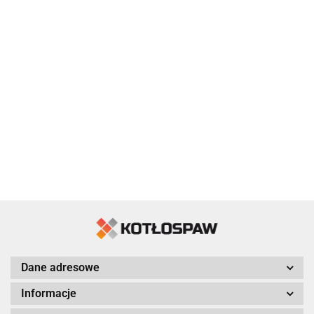
Dane adresowe
Informacje