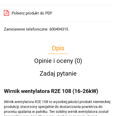
Pobierz produkt do PDF
Zamówienie telefoniczne: 600494315
Opis
Opinie i oceny (0)
Zadaj pytanie
Wirnik wentylatora R2E 108 (16-26kW)
Wirnik wentylatora R2E 108 to wysokiej jakości produkt niemieckiej
produkcji, stworzony specjalnie do dostarczania powietrza do
procesu spalania w palniku. Ten solidny wirnik wentylatora został