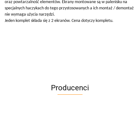
oraz powtarzalność elementów. Ekrany montowane są w palenisku na
specjalnych haczykach do tego przystosowanych a ich montaż / demontaż
nie wymaga użycia narzędzi.
Jeden komplet składa się z 2 ekranów. Cena dotyczy kompletu.
Producenci