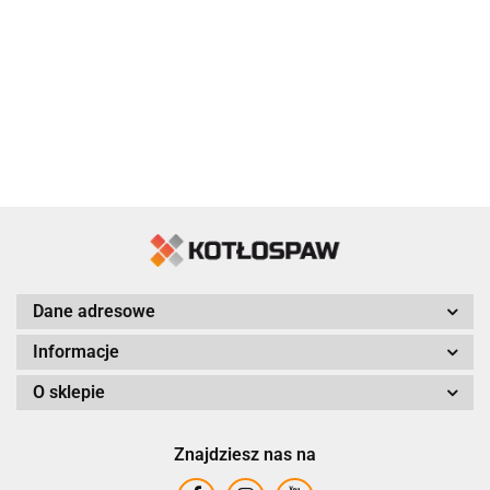
Dane adresowe
Informacje
O sklepie
Znajdziesz nas na