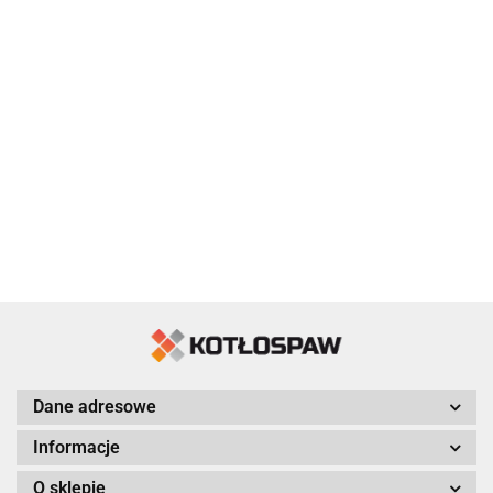
Dane adresowe
Informacje
O sklepie