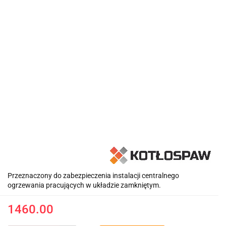
Przeznaczony do zabezpieczenia instalacji centralnego
ogrzewania pracujących w układzie zamkniętym.
1460.00