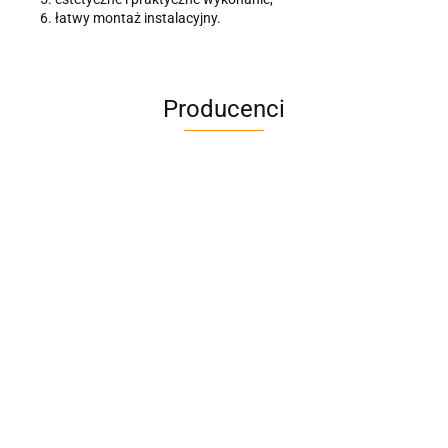
łatwy montaż instalacyjny.
Producenci