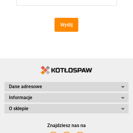
Wyślij
Dane adresowe
Informacje
O sklepie
Znajdziesz nas na