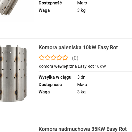
Dostępność
Mało
Waga
3 kg.
Komora paleniska 10kW Easy Rot
(0)
Komora wewnętrzna Easy Rot 10KW
Wysyłka w ciągu
3 dni
Dostępność
Mało
Waga
3 kg.
Komora nadmuchowa 35KW Easy Rot