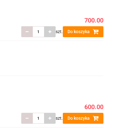
700.00
szt.
Do koszyka
600.00
szt.
Do koszyka