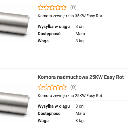
(0)
Komora zewnętrzna 35KW Easy Rot
Wysyłka w ciągu
3 dni
Dostępność
Mało
Waga
3 kg.
Komora nadmuchowa 25KW Easy Rot
(0)
Komora zewnętrzna 25KW Easy Rot
Wysyłka w ciągu
3 dni
Dostępność
Mało
Waga
3 kg.