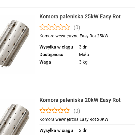
Komora paleniska 25kW Easy Rot
(0)
Komora wewnętrzna Easy Rot 25KW
Wysyłka w ciągu
3 dni
Dostępność
Mało
Waga
3 kg.
Komora paleniska 20kW Easy Rot
(0)
Komora wewnętrzna Easy Rot 20KW
Wysyłka w ciągu
3 dni